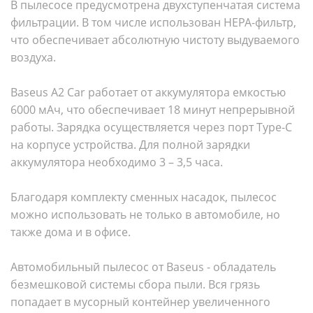
В пылесосе предусмотрена двухступенчатая система
фильтрации. В том числе использован HEPA-фильтр,
что обеспечивает абсолютную чистоту выдуваемого
воздуха.
Baseus A2 Car работает от аккумулятора емкостью
6000 мАч, что обеспечивает 18 минут непрерывной
работы. Зарядка осуществляется через порт Type-C
на корпусе устройства. Для полной зарядки
аккумулятора необходимо 3 – 3,5 часа.
Благодаря комплекту сменных насадок, пылесос
можно использовать не только в автомобиле, но
также дома и в офисе.
Автомобильный пылесос от Baseus - обладатель
безмешковой системы сбора пыли. Вся грязь
попадает в мусорный контейнер увеличенного