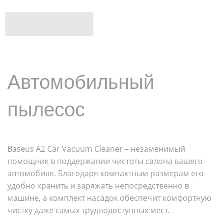
Автомобильный
пылесос
Baseus A2 Car Vacuum Cleaner – незаменимый
помощник в поддержании чистоты салона вашего
автомобиля. Благодаря компактным размерам его
удобно хранить и заряжать непосредственно в
машине, а комплект насадок обеспечит комфортную
чистку даже самых труднодоступных мест.