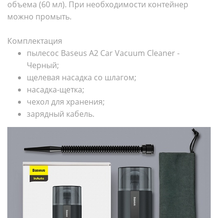
объема (60 мл). При необходимости контейнер
можно промыть.
Комплектация
пылесос Baseus A2 Car Vacuum Cleaner -
Черный;
щелевая насадка со шлагом;
насадка-щетка;
чехол для хранения;
зарядный кабель.