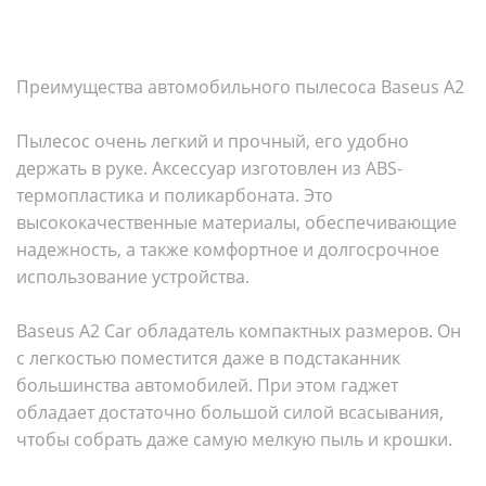
Преимущества автомобильного пылесоса Baseus A2
Пылесос очень легкий и прочный, его удобно
держать в руке. Аксессуар изготовлен из ABS-
термопластика и поликарбоната. Это
высококачественные материалы, обеспечивающие
надежность, а также комфортное и долгосрочное
использование устройства.
Baseus A2 Car обладатель компактных размеров. Он
с легкостью поместится даже в подстаканник
большинства автомобилей. При этом гаджет
обладает достаточно большой силой всасывания,
чтобы собрать даже самую мелкую пыль и крошки.