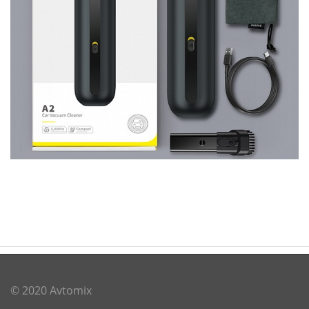
© 2020 Avtomix